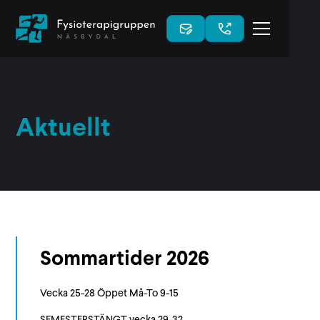
Aktuellt
Sommartider 2026
Vecka 25-28 Öppet Må-To 9-15