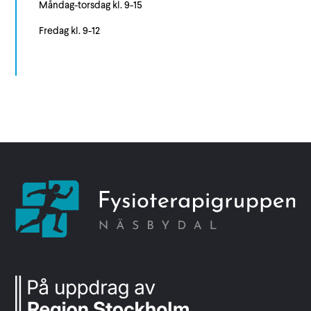
Måndag-torsdag kl. 9-15
Fredag kl. 9-12