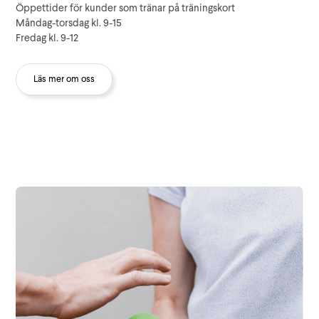
Öppettider för kunder som tränar på träningskort
Måndag-torsdag kl. 9-15
Fredag kl. 9-12
Läs mer om oss