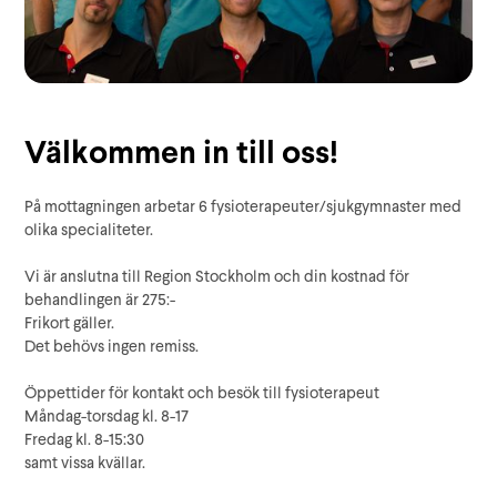
Välkommen in till oss!
På mottagningen arbetar 6 fysioterapeuter/sjukgymnaster med
olika specialiteter.
Vi är anslutna till Region Stockholm och din kostnad för
behandlingen är 275:-
Frikort gäller.
Det behövs ingen remiss.
Öppettider för kontakt och besök till fysioterapeut
Måndag-torsdag kl. 8-17
Fredag kl. 8-15:30
samt vissa kvällar.